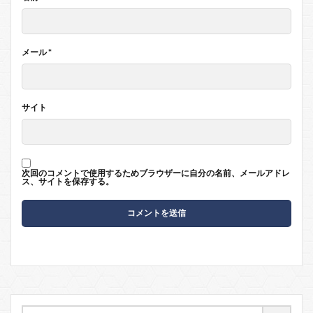
メール
*
サイト
次回のコメントで使用するためブラウザーに自分の名前、メールアドレ
ス、サイトを保存する。