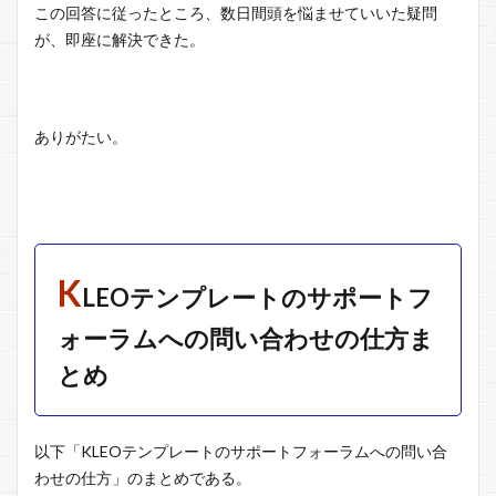
この回答に従ったところ、数日間頭を悩ませていいた疑問
が、即座に解決できた。
ありがたい。
K
LEOテンプレートのサポートフ
ォーラムへの問い合わせの仕方ま
とめ
以下「KLEOテンプレートのサポートフォーラムへの問い合
わせの仕方」のまとめである。