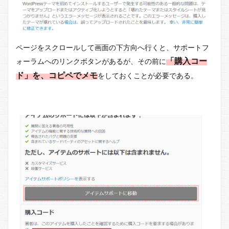
ページをスクロールして画面の下方向へ行くと、サポートフ
「購入コー
ォーラムへのリンクボタンがあるが、その前に
ド」を、コピペでメモ
をしておくことが必要である。