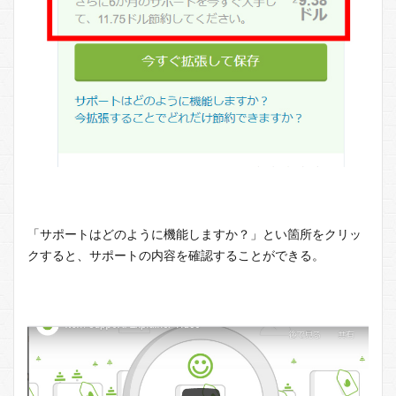
「サポートはどのように機能しますか？」とい箇所をクリッ
クすると、サポートの内容を確認することができる。