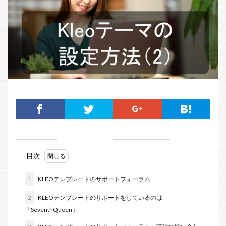
目次
1
KLEOテンプレートのサポートフォーラム
2
KLEOテンプレートのサポートをしているのは
「SeventhQueen」