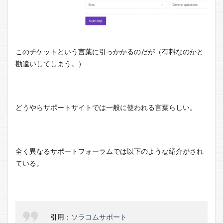
このチケットという言葉に引っかかるのだが（有料なのかと
勘違いしてしまう。）
どうやらサポートサイトでは一般に使われる言葉らしい。
全く異なるサポートフォーラムでは以下のような紹介がされ
ている。
引用：
ソラコムサポート