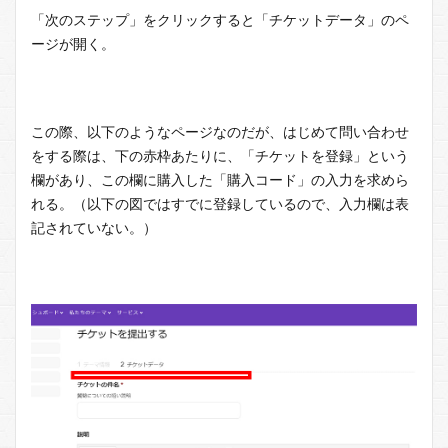
「次のステップ」をクリックすると「チケットデータ」のペ
ージが開く。
この際、以下のようなページなのだが、はじめて問い合わせ
をする際は、下の赤枠あたりに、「チケットを登録」という
欄があり、この欄に購入した「購入コード」の入力を求めら
れる。（以下の図ではすでに登録しているので、入力欄は表
記されていない。）