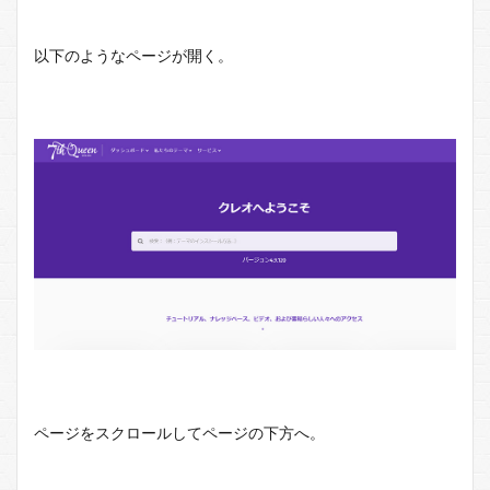
以下のようなページが開く。
ページをスクロールしてページの下方へ。