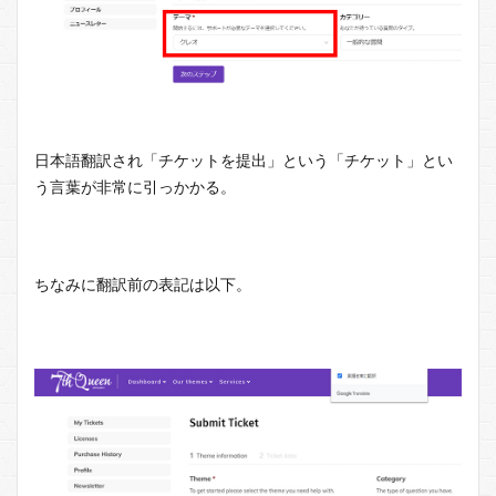
日本語翻訳され「チケットを提出」という「チケット」とい
う言葉が非常に引っかかる。
ちなみに翻訳前の表記は以下。