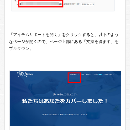
「アイテムサポートを開く」をクリックすると、以下のよう
なページが開くので、ページ上部にある「支持を得ます」を
プルダウン。