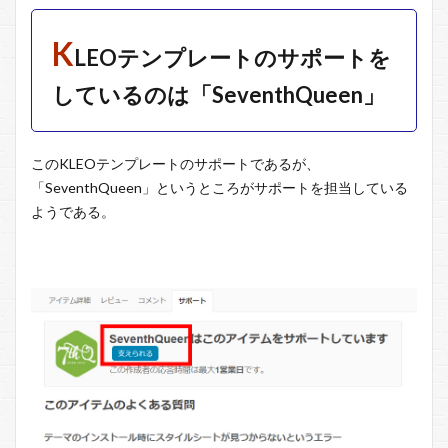
K
LEOテンプレートのサポートを
しているのは「SeventhQueen」
このKLEOテンプレートのサポートであるが、
「SeventhQueen」というところがサポートを担当している
ようである。