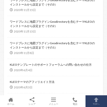
ワードプレスに地図プラグインGeodirectoryを含むテーマKLEOの
インストールから設定まで（その3）
2020年11月15日
ワードプレスに地図プラグインGeodirectoryを含むテーマKLEOの
インストールから設定まで（その2）
2020年11月15日
ワードプレスに地図プラグインGeodirectoryを含むテーマKLEOの
インストールから設定まで（その1）
2020年11月8日
KLEOテンプレートのサポートフォーラムへの問い合わせの仕方
2020年6月4日
KLEOテーマのアフィリエイト方法
2020年6月3日
ホーム
シェア
メニュー
電話
TOPへ