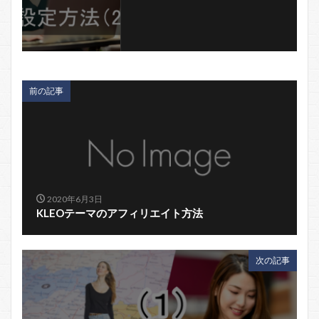
前の記事
2020年6月3日
KLEOテーマのアフィリエイト方法
次の記事