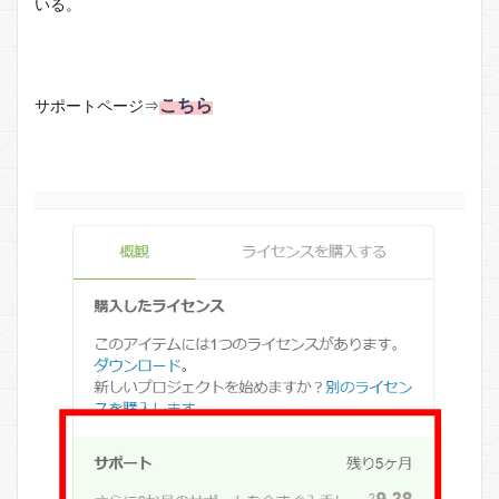
いる。
こちら
サポートページ⇒