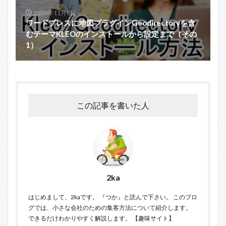
2020年11月8日
ワードプレスに地図プラグインGeodirectoryを含
むテーマKLEOのインストールから設定まで（その
1）
この記事を書いた人
2ka
はじめまして、2kaです。 『つか』と読んで下さい。 このブロ
グでは、小さな会社のための集客方法について紹介します。
できるだけわかりやすく解説します。 【趣味サイト】