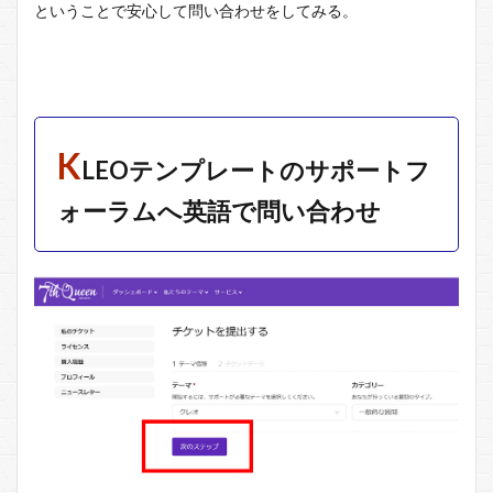
ということで安心して問い合わせをしてみる。
K
LEOテンプレートのサポートフ
ォーラムへ英語で問い合わせ