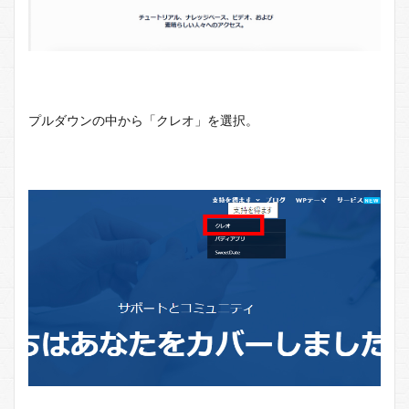
プルダウンの中から「クレオ」を選択。