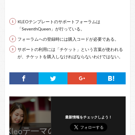
KLEOテンプレートのサポートフォーラムは
「SeventhQueen」が行っている。
フォーラムへの登録時には購入コードが必要である。
サポートの利用には「チケット」という言葉が使われる
が、チケットを購入しなければならないわけではない。
最新情報をチェックしよう！