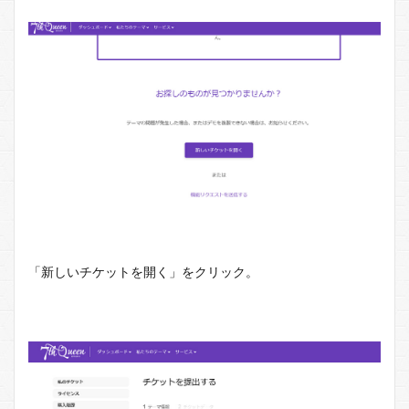
「新しいチケットを開く」をクリック。