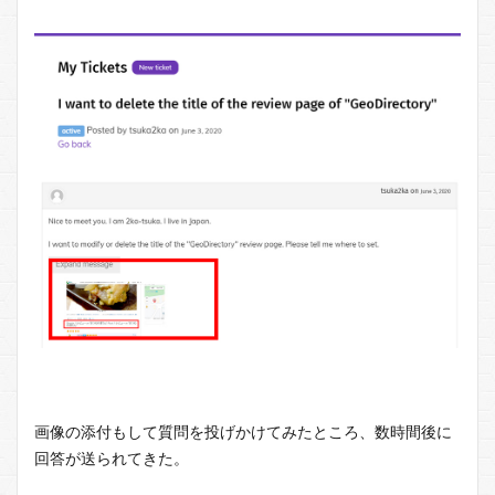
画像の添付もして質問を投げかけてみたところ、数時間後に
回答が送られてきた。