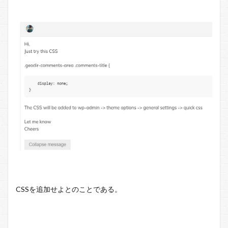
CSSを追加せよとのことである。