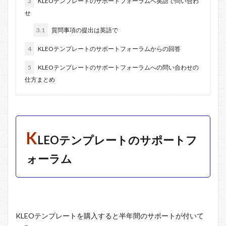
3
KLEOテンプレートのサポートフォーラムへ英語で問い合わ
せ
3.1
質問事項の提出は英語で
4
KLEOテンプレートのサポートフォーラムからの回答
5
KLEOテンプレートのサポートフォーラムへの問い合わせの
仕方まとめ
K
LEOテンプレートのサポートフ
ォーラム
KLEOテンプレートを購入すると半年間のサポートが付いて