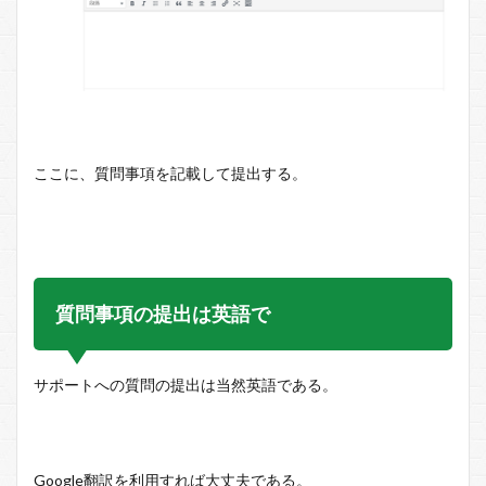
ここに、質問事項を記載して提出する。
質問事項の提出は英語で
サポートへの質問の提出は当然英語である。
Google翻訳を利用すれば大丈夫である。