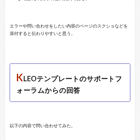
エラーや問い合わせをしたい内容のページのスクショなどを
添付すると伝わりやすいと思う。
K
LEOテンプレートのサポートフ
ォーラムからの回答
以下の内容で問い合わせてみた。