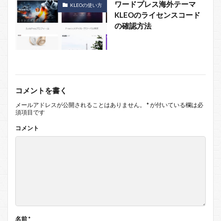
ワードプレス海外テーマ
KLEOの使い方
KLEOのライセンスコード
の確認方法
コメントを書く
メールアドレスが公開されることはありません。
*
が付いている欄は必
須項目です
コメント
名前
*