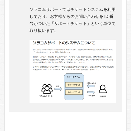
ソラコムサポートではチケットシステムを利用
しており、お客様からのお問い合わせを ID 番
号がついた「サポートチケット」という単位で
取り扱います。